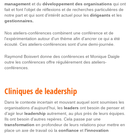
management
et du
développement des organisations
qui ont
fait et font l'objet de réflexions et de recherches particulières de
notre part et qui sont d'intérêt actuel pour les
dirigeants
et les
gestionnaires.
Nos ateliers-conférences combinent une conférence et de
l'expérimentation autour d'un thème afin d'ancrer ce qui a été
écouté. Ces ateliers-conférences sont d'une demi-journée.
Raymond Boisvert donne des conférences et Monique Daigle
outre les conférences offre régulièrement des ateliers-
conférences.
Cliniques de leadership
Dans le contexte incertain et mouvant auquel sont soumises les
organisations d'aujourd'hui, les
leaders
ont besoin de penser et
d'agir leur
leadership
autrement, au plus près de leurs équipes.
Ils ont besoin d'autres repères. Cela passe par une
transformation
en profondeur de leurs relations pour mettre en
place un axe de travail où la
confiance
et
l'innovation