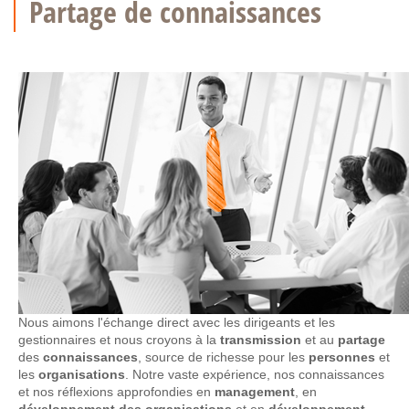
Partage de connaissances
Nous aimons l'échange direct avec les dirigeants et les
gestionnaires et nous croyons à la
transmission
et au
partage
des
connaissances
, source de richesse pour les
personnes
et
les
organisations
. Notre vaste expérience, nos connaissances
et nos réflexions approfondies en
management
, en